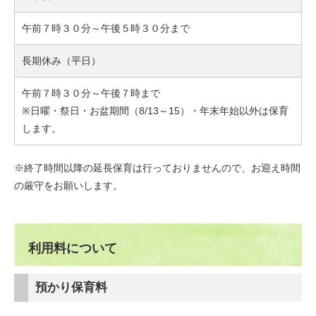
午前７時３０分～午後５時３０分まで
長期休み（平日）
午前７時３０分～午後７時まで
※日曜・祭日・お盆期間（8/13～15）・年末年始以外は保育
します。
※終了時間以降の延長保育は行っておりませんので、お迎え時間
の厳守をお願いします。
利用料について
預かり保育料