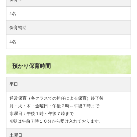
4名
保育補助
4名
預かり保育時間
平日
通常保育（各クラスでの担任による保育）終了後
月・火・木・金曜日：午後２時～午後７時まで
水曜日：午後１時～午後７時まで
※朝は午前７時１０分から受け入れております。
土曜日