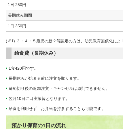
1日 250円
長期休み期間
1日 350円
(※1) ３・４・５歳児の新２号認定の方は、幼児教育無償化によ
給食費（長期休み）
1食420円です。
長期休みが始まる前に注文を取ります。
締め切り後の追加注文・キャンセルは原則できません。
翌月10日に口座振替となります。
給食を利用せず、お弁当を持参することも可能です。
預かり保育の1日の流れ