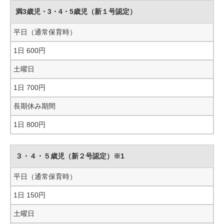
満3歳児・3・4・5歳児（新１号認定）
平日（通常保育時）
1日 600円
土曜日
1日 700円
長期休み期間
1日 800円
３・４・５歳児（新２号認定）※1
平日（通常保育時）
1日 150円
土曜日