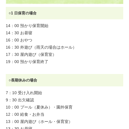
○1 日保育の場合
14：00 預かり保育開始
14：30 お昼寝
16：00 おやつ
16：30 外遊び（雨天の場合はホール）
17：30 屋内遊び（保育室）
19：00 預かり保育終了
○長期休みの場合
7：10 受け入れ開始
9：30 出欠確認
10：00 プール（夏休み）・園外保育
12：00 給食・お弁当
13：00 屋内遊び（ホール・保育室）
13：30 お昼寝